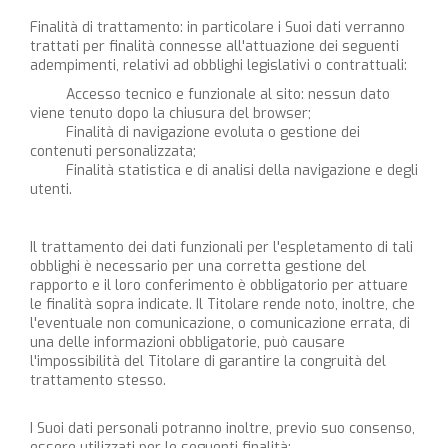
Finalità di trattamento: in particolare i Suoi dati verranno
trattati per finalità connesse all'attuazione dei seguenti
adempimenti, relativi ad obblighi legislativi o contrattuali:
Accesso tecnico e funzionale al sito: nessun dato
viene tenuto dopo la chiusura del browser;
Finalità di navigazione evoluta o gestione dei
contenuti personalizzata;
Finalità statistica e di analisi della navigazione e degli
utenti.
Il trattamento dei dati funzionali per l'espletamento di tali
obblighi è necessario per una corretta gestione del
rapporto e il loro conferimento è obbligatorio per attuare
le finalità sopra indicate. Il Titolare rende noto, inoltre, che
l'eventuale non comunicazione, o comunicazione errata, di
una delle informazioni obbligatorie, può causare
l'impossibilità del Titolare di garantire la congruità del
trattamento stesso.
I Suoi dati personali potranno inoltre, previo suo consenso,
essere utilizzati per le seguenti finalità: