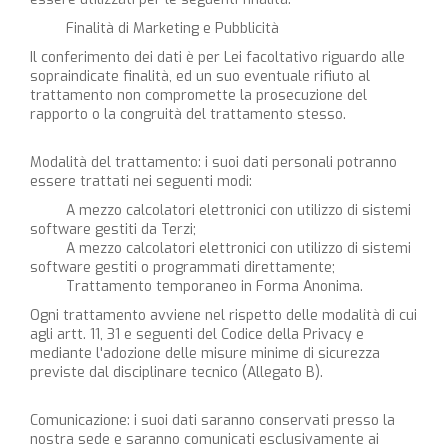
Finalità di Marketing e Pubblicità
Il conferimento dei dati è per Lei facoltativo riguardo alle
sopraindicate finalità, ed un suo eventuale rifiuto al
trattamento non compromette la prosecuzione del
rapporto o la congruità del trattamento stesso.
Modalità del trattamento: i suoi dati personali potranno
essere trattati nei seguenti modi:
A mezzo calcolatori elettronici con utilizzo di sistemi
software gestiti da Terzi;
A mezzo calcolatori elettronici con utilizzo di sistemi
software gestiti o programmati direttamente;
Trattamento temporaneo in Forma Anonima.
Ogni trattamento avviene nel rispetto delle modalità di cui
agli artt. 11, 31 e seguenti del Codice della Privacy e
mediante l'adozione delle misure minime di sicurezza
previste dal disciplinare tecnico (Allegato B).
Comunicazione: i suoi dati saranno conservati presso la
nostra sede e saranno comunicati esclusivamente ai